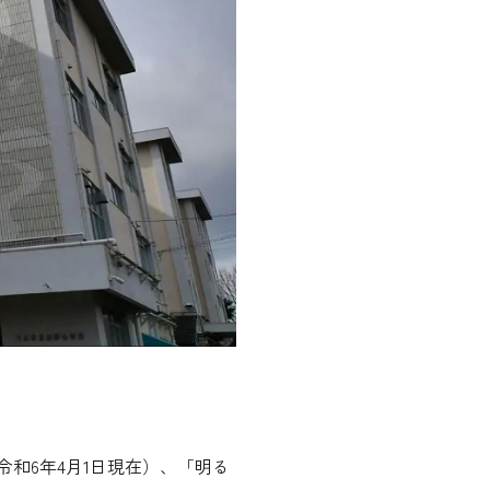
令和6年4月1日現在）、「明る