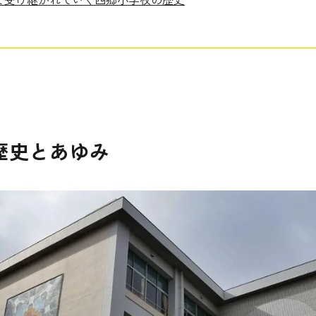
歴史とあゆみ