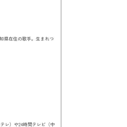
知県在住の歌手。生まれつ
テレ）や24時間テレビ（中