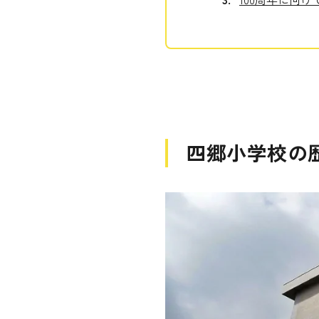
四郷小学校の