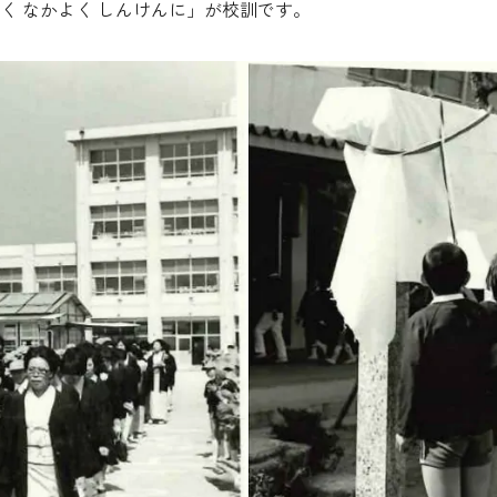
るく なかよく しんけんに」が校訓です。