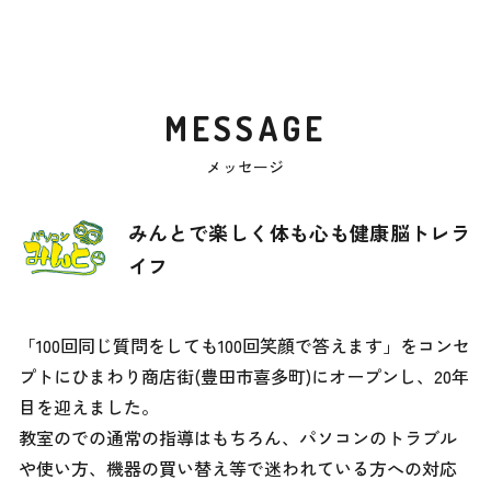
MESSAGE
メッセージ
みんとで楽しく体も心も健康脳トレラ
イフ
「100回同じ質問をしても100回笑顔で答えます」をコンセ
プトにひまわり商店街(豊田市喜多町)にオープンし、20年
目を迎えました。
教室のでの通常の指導はもちろん、パソコンのトラブル
や使い方、機器の買い替え等で迷われている方への対応