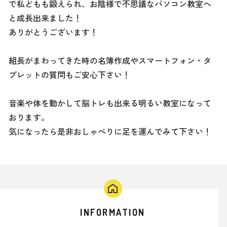
で私どもも鍛えられ、お陰様で不思議なパソコン教室へ
と成長出来ました！
ありがとうございます！
組長がまわってきた時の名簿作成やスマートフォン・タ
ブレットの質問もご安心下さい！
音楽や体を動かして脳トレも出来る明るい教室になって
おります。
気になったら是非おしゃべりに足を運んでみて下さい！
INFORMATION