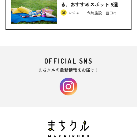
る、おすすめスポット 5選
レジャー｜公共施設｜豊田市
OFFICIAL SNS
まちクルの最新情報をお届け！