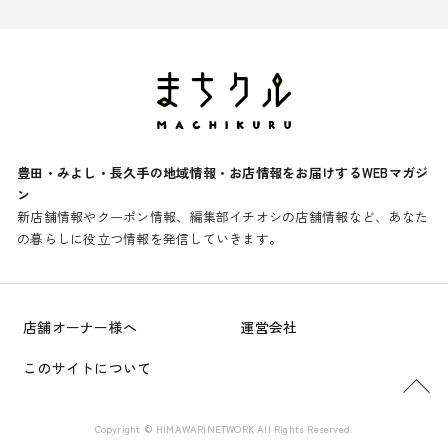
豊田・みよし・長久手の地域情報・お店情報をお届けするWEBマガジ
ン
新店舗情報やクーポン情報、編集部イチオシの店舗情報など、あなた
の暮らしに役立つ情報を発信していきます。
店舗オーナー様へ
運営会社
このサイトについて
PAGE TOP
Copyright © HIMAWARINETWORK All Rights Reserved.