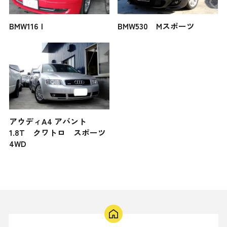
BMW116Ｉ
BMW530 Mスポーツ
アウディA4 アバント
1.8T クワトロ スポーツ
4WD