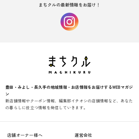
まちクルの最新情報をお届け！
豊田・みよし・長久手の地域情報・お店情報をお届けするWEBマガジ
ン
新店舗情報やクーポン情報、編集部イチオシの店舗情報など、あなた
の暮らしに役立つ情報を発信していきます。
店舗オーナー様へ
運営会社